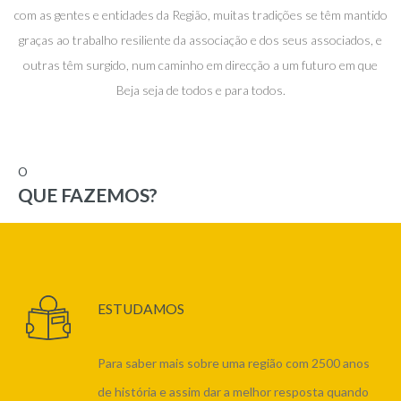
com as gentes e entidades da Região, muitas tradições se têm mantido
graças ao trabalho resiliente da associação e dos seus associados, e
outras têm surgido, num caminho em direcção a um futuro em que
Beja seja de todos e para todos.
O
QUE FAZEMOS?
ESTUDAMOS
Para saber mais sobre uma região com 2500 anos
de história e assim dar a melhor resposta quando