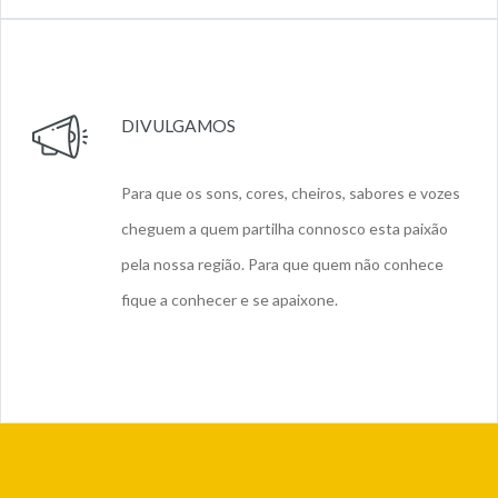
DIVULGAMOS
Para que os sons, cores, cheiros, sabores e vozes
cheguem a quem partilha connosco esta paixão
pela nossa região. Para que quem não conhece
fique a conhecer e se apaixone.