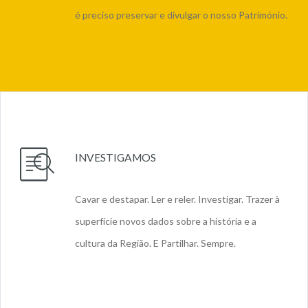
é preciso preservar e divulgar o nosso Património.
INVESTIGAMOS
Cavar e destapar. Ler e reler. Investigar. Trazer à
superfície novos dados sobre a história e a
cultura da Região. E Partilhar. Sempre.