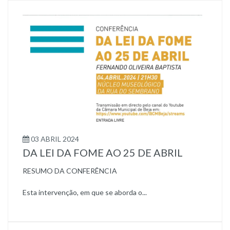
03 ABRIL 2024
DA LEI DA FOME AO 25 DE ABRIL
RESUMO DA CONFERÊNCIA
Esta intervenção, em que se aborda o...