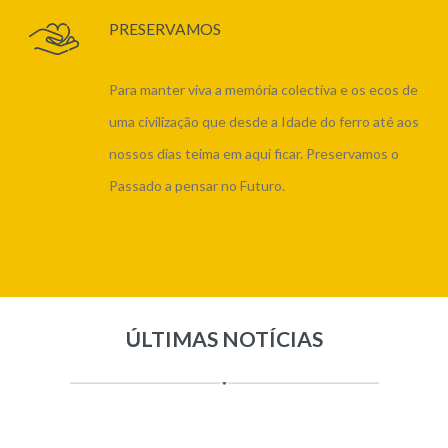
PRESERVAMOS
Para manter viva a memória colectiva e os ecos de
uma civilização que desde a Idade do ferro até aos
nossos dias teima em aqui ficar. Preservamos o
Passado a pensar no Futuro.
ÚLTIMAS NOTÍCIAS