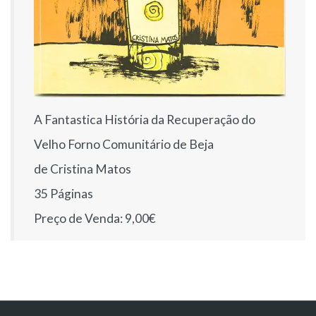
A Fantastica História da Recuperação do
Velho Forno Comunitário de Beja
de Cristina Matos
35 Páginas
Preço de Venda: 9,00€