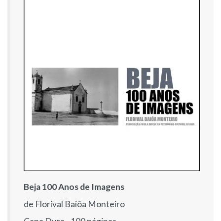
Beja 100 Anos de Imagens
de Florival Baiôa Monteiro