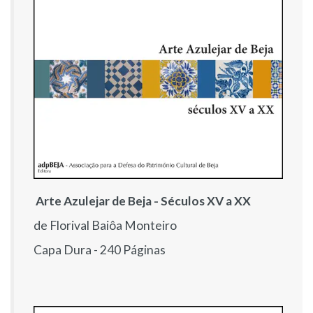
Arte Azulejar de Beja - Séculos XV a XX
de Florival Baiôa Monteiro
Capa Dura - 240 Páginas