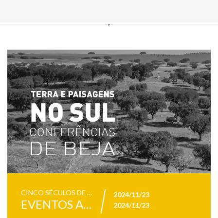
CINCO SÉCULOS DE HISTÓRIA PARTILHADA - CONFERÊNCIA
2024/11/23
EVENTOS ADPBEJA
2024/11/23