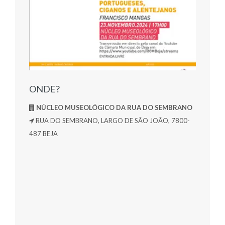
ONDE?
NÚCLEO MUSEOLÓGICO DA RUA DO SEMBRANO
RUA DO SEMBRANO, LARGO DE SÃO JOÃO, 7800-
487 BEJA