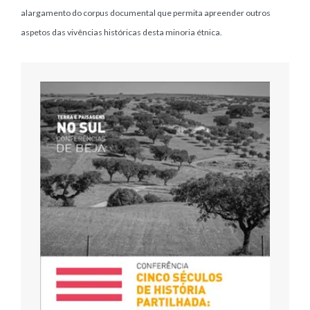
alargamento do corpus documental que permita apreender outros
aspetos das vivências históricas desta minoria étnica.