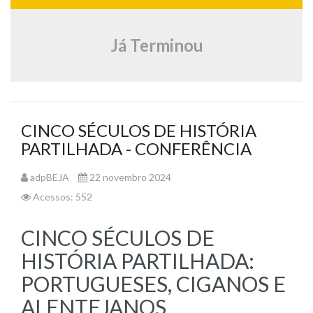
Já Terminou
CINCO SÉCULOS DE HISTÓRIA
PARTILHADA - CONFERÊNCIA
adpBEJA
22 novembro 2024
Acessos: 552
CINCO SÉCULOS DE
HISTÓRIA PARTILHADA:
PORTUGUESES, CIGANOS E
ALENTEJANOS