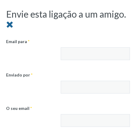
Envie esta ligação a um amigo.
Email para
*
Enviado por
*
O seu email
*